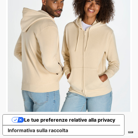
Le tue preferenze relative alla privacy
Informativa sulla raccolta