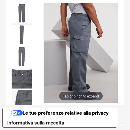
Tap or pinch to expand
Le tue preferenze relative alla privacy
Informativa sulla raccolta