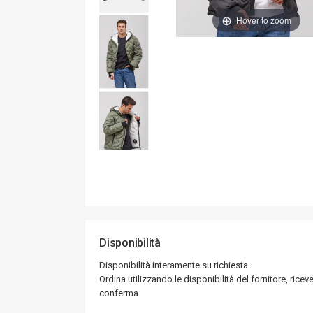
Hover to zoom
Disponibilità
Disponibilità interamente su richiesta.
Ordina utilizzando le disponibilità del fornitore, riceve
conferma