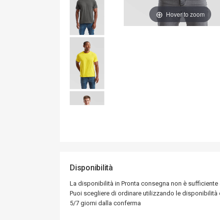
Hover to zoom
Disponibilità
La disponibilità in Pronta consegna non è sufficiente
Puoi scegliere di ordinare utilizzando le disponibilità d
5/7 giorni dalla conferma