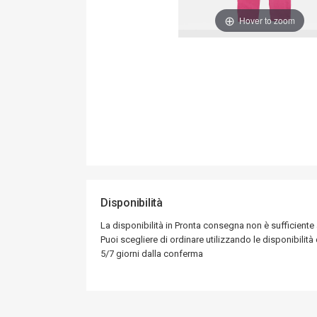
Hover to zoom
Disponibilità
La disponibilità in Pronta consegna non è sufficiente
Puoi scegliere di ordinare utilizzando le disponibilità d
5/7 giorni dalla conferma