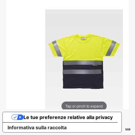
Tap or pinch to expand
Le tue preferenze relative alla privacy
Informativa sulla raccolta