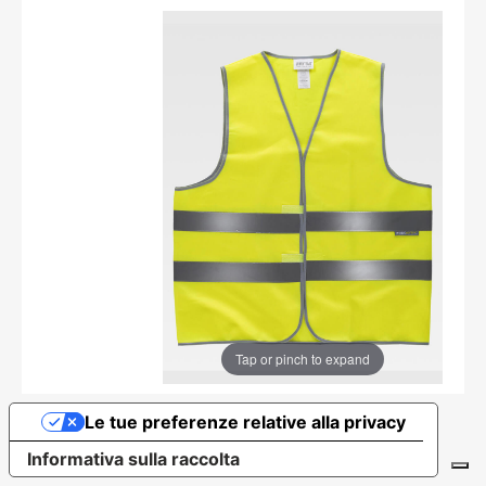
Tap or pinch to expand
Le tue preferenze relative alla privacy
Informativa sulla raccolta