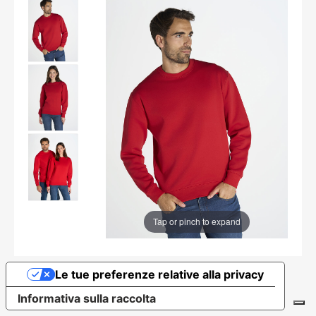
Tap or pinch to expand
Le tue preferenze relative alla privacy
Informativa sulla raccolta