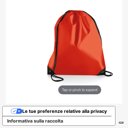
Tap or pinch to expand
Le tue preferenze relative alla privacy
Informativa sulla raccolta