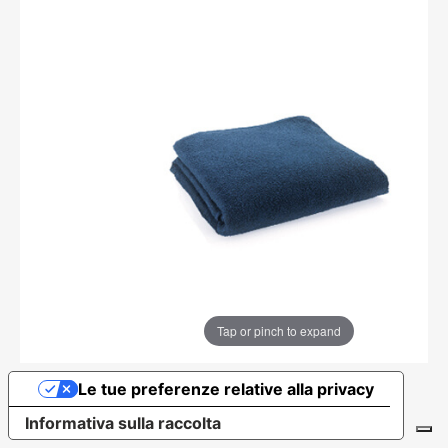
Tap or pinch to expand
Le tue preferenze relative alla privacy
Informativa sulla raccolta