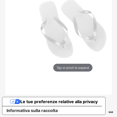
Tap or pinch to expand
Le tue preferenze relative alla privacy
Informativa sulla raccolta