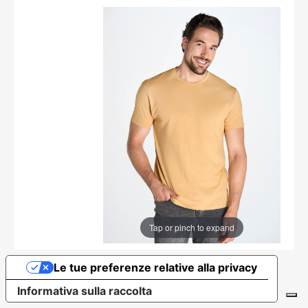
Tap or pinch to expand
Le tue preferenze relative alla privacy
Informativa sulla raccolta