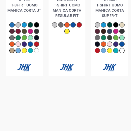
T-SHIRT UOMO
T-SHIRT UOMO
T-SHIRT UOMO
MANICA CORTA JT
MANICA CORTA
MANICA CORTA
REGULAR FIT
SUPER-T