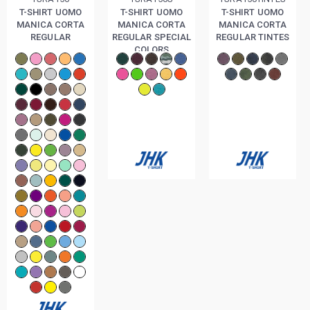
T-SHIRT UOMO
T-SHIRT UOMO
T-SHIRT UOMO
MANICA CORTA
MANICA CORTA
MANICA CORTA
REGULAR
REGULAR SPECIAL
REGULAR TINTES
COLORS