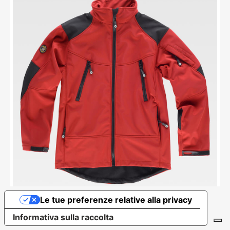
Le tue preferenze relative alla privacy
Informativa sulla raccolta