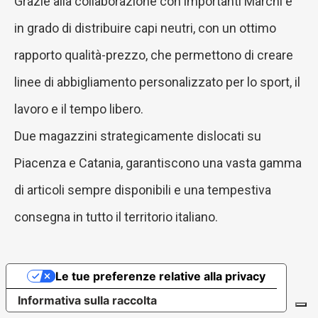
Grazie alla collaborazione con importanti Marchi è
in grado di distribuire capi neutri, con un ottimo
rapporto qualità-prezzo, che permettono di creare
linee di abbigliamento personalizzato per lo sport, il
lavoro e il tempo libero.
Due magazzini strategicamente dislocati su
Piacenza e Catania, garantiscono una vasta gamma
di articoli sempre disponibili e una tempestiva
consegna in tutto il territorio italiano.
Le tue preferenze relative alla privacy
Informativa sulla raccolta