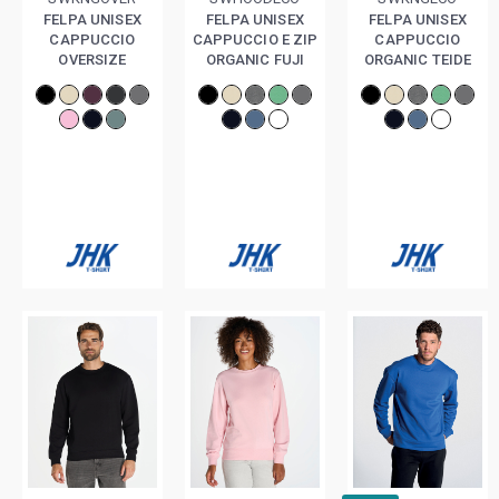
FELPA UNISEX
FELPA UNISEX
FELPA UNISEX
CAPPUCCIO
CAPPUCCIO E ZIP
CAPPUCCIO
OVERSIZE
ORGANIC FUJI
ORGANIC TEIDE