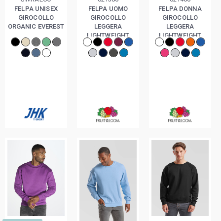
FELPA UNISEX
FELPA UOMO
FELPA DONNA
GIROCOLLO
GIROCOLLO
GIROCOLLO
ORGANIC EVEREST
LEGGERA
LEGGERA
LIGHTWEIGHT
LIGHTWEIGHT