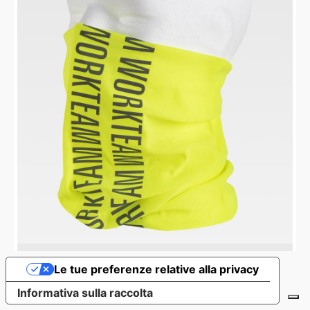
Le tue preferenze relative alla privacy
Informativa sulla raccolta
SCALDACOLLO
WFA111