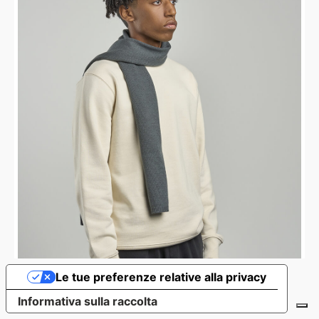
Le tue preferenze relative alla privacy
Informativa sulla raccolta