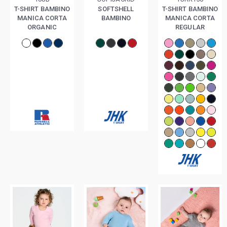
T-SHIRT BAMBINO
SOFTSHELL
T-SHIRT BAMBINO
MANICA CORTA
BAMBINO
MANICA CORTA
ORGANIC
REGULAR