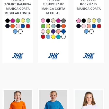
T-SHIRT BAMBINA
T-SHIRT BABY
BODY BABY
MANICA CORTA
MANICA CORTA
MANICA CORTA
REGULAR TONGA
REGULAR