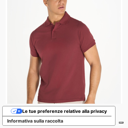
Le tue preferenze relative alla privacy
Informativa sulla raccolta