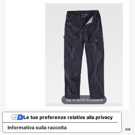
Tap or pinch to expand
Le tue preferenze relative alla privacy
Informativa sulla raccolta