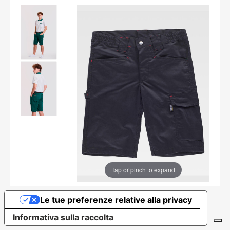
Tap or pinch to expand
Le tue preferenze relative alla privacy
Informativa sulla raccolta