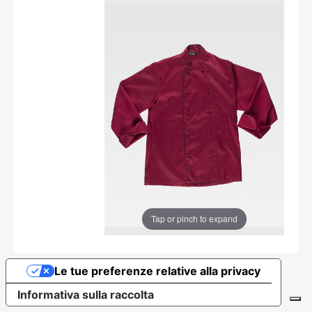
Tap or pinch to expand
Le tue preferenze relative alla privacy
Informativa sulla raccolta