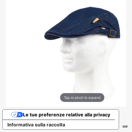
Tap or pinch to expand
Le tue preferenze relative alla privacy
Informativa sulla raccolta