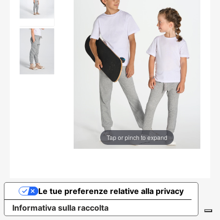
Tap or pinch to expand
Le tue preferenze relative alla privacy
Informativa sulla raccolta