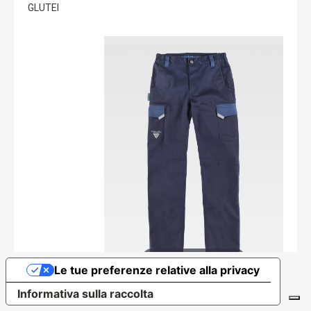
GLUTEI
Tap or pinch to expand
Le tue preferenze relative alla privacy
Informativa sulla raccolta